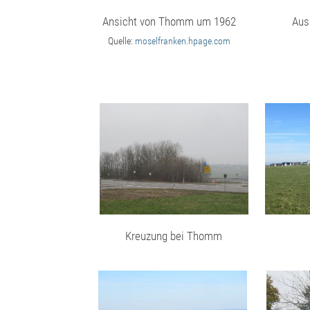
Ansicht von Thomm um 1962
Aus
Quelle:
moselfranken.hpage.com
Kreuzung bei Thomm