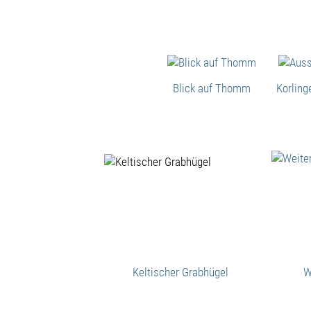
Blick auf Thomm
Korling
Keltischer Grabhügel
W