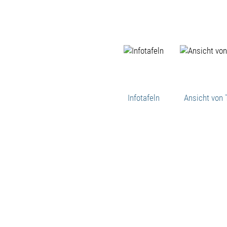
Infotafeln
Ansicht vo