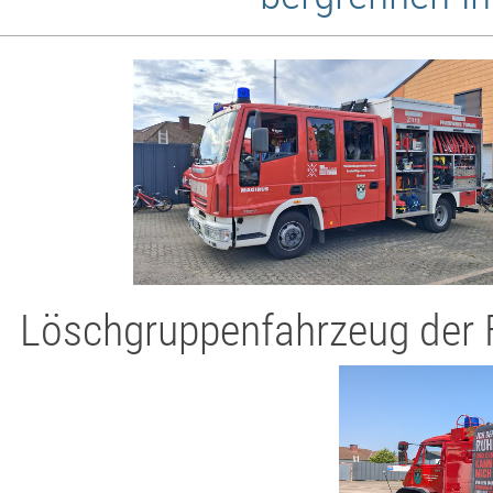
Löschgruppenfahrzeug der