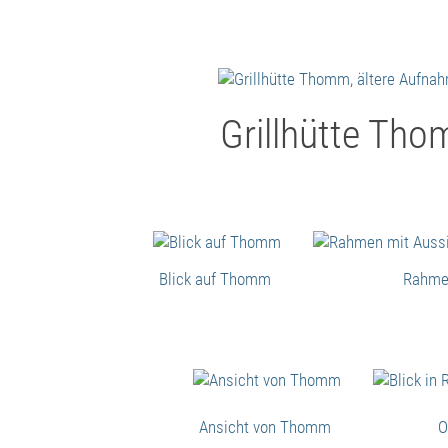
Grillhütte Tho
Blick auf Thomm
Rahmen
Ansicht von Thomm
O