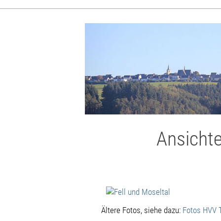
Ansicht
Ältere Fotos, siehe dazu:
Fotos HVV