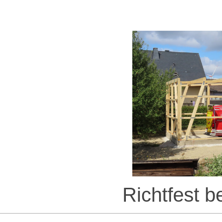
Richtfest b