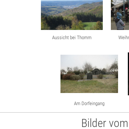
Aussicht bei Thomm
Weihn
Am Dorfeingang
Bilder vo