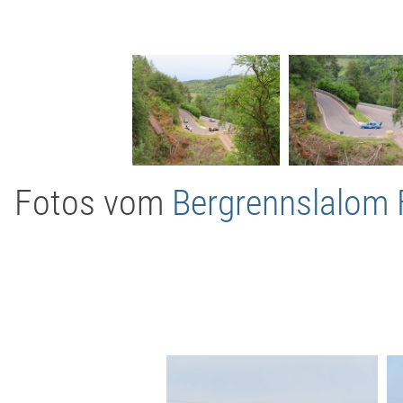
Fotos vom
Bergrennslalom 