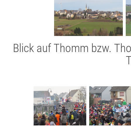
Blick auf Thomm bzw. Th