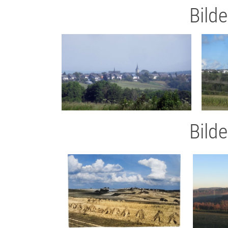
Bild
Bild