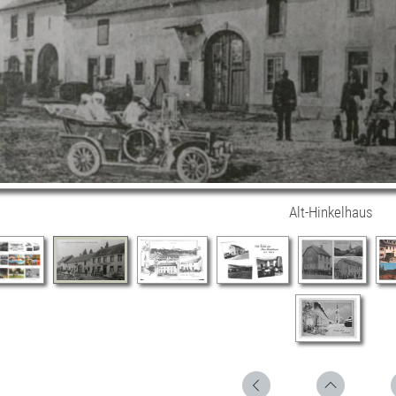
Alt-Hinkelhaus