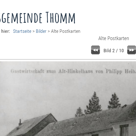
sgemeinde Thomm
 hier:
Startseite
>
Bilder
>
Alte Postkarten
Alte Postkarten
Bild 2 / 10