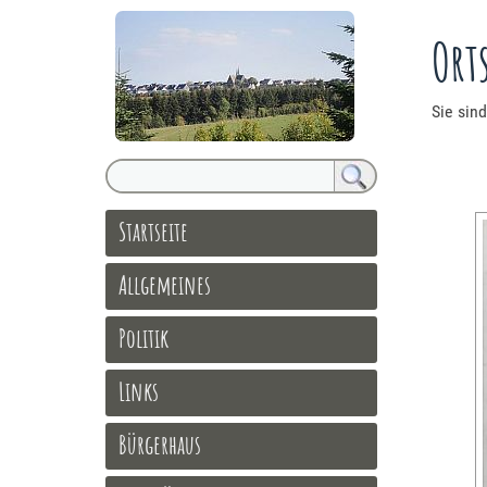
Ort
Sie sind
Startseite
Allgemeines
Politik
Links
Bürgerhaus