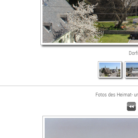
Dorf
Fotos des Heimat- u