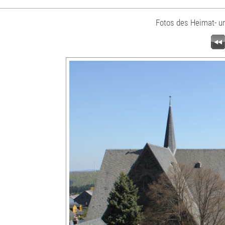
Fotos des Heimat- u