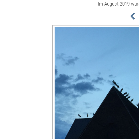
Im August 2019 wur