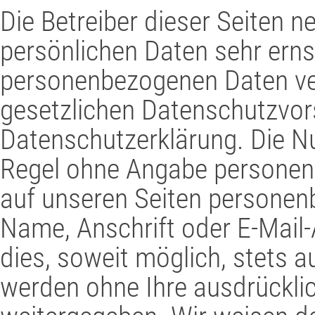
Die Betreiber dieser Seiten 
persönlichen Daten sehr erns
personenbezogenen Daten ver
gesetzlichen Datenschutzvors
Datenschutzerklärung. Die Nu
Regel ohne Angabe personen
auf unseren Seiten personen
Name, Anschrift oder E-Mail-
dies, soweit möglich, stets au
werden ohne Ihre ausdrückli