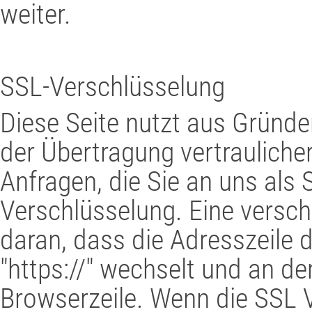
weiter.
SSL-Verschlüsselung
Diese Seite nutzt aus Gründe
der Übertragung vertraulicher
Anfragen, die Sie an uns als 
Verschlüsselung. Eine versch
daran, dass die Adresszeile d
"https://" wechselt und an d
Browserzeile. Wenn die SSL Ve