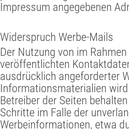
Impressum angegebenen Adr
Widerspruch Werbe-Mails
Der Nutzung von im Rahmen 
veröffentlichten Kontaktdate
ausdrücklich angeforderter 
Informationsmaterialien wird
Betreiber der Seiten behalten
Schritte im Falle der unverl
Werbeinformationen, etwa du