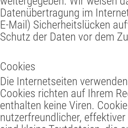
weitergegeben. Wir weisen da
Datenübertragung im Internet
E-Mail) Sicherheitslücken au
Schutz der Daten vor dem Zugr
Cookies
Die Internetseiten verwenden
Cookies richten auf Ihrem R
enthalten keine Viren. Cooki
nutzerfreundlicher, effektiv