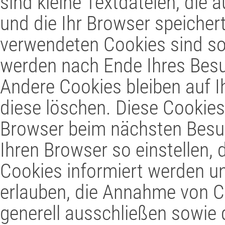
sind kleine Textdateien, die
und die Ihr Browser speicher
verwendeten Cookies sind so
werden nach Ende Ihres Bes
Andere Cookies bleiben auf I
diese löschen. Diese Cookies
Browser beim nächsten Besu
Ihren Browser so einstellen,
Cookies informiert werden un
erlauben, die Annahme von C
generell ausschließen sowie