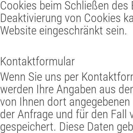
Cookies beim Schließen des B
Deaktivierung von Cookies ka
Website eingeschränkt sein.
Kontaktformular
Wenn Sie uns per Kontaktfo
werden Ihre Angaben aus dem
von Ihnen dort angegebenen
der Anfrage und für den Fall
gespeichert. Diese Daten gebe