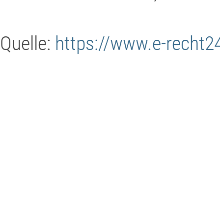
Quelle:
https://www.e-recht2