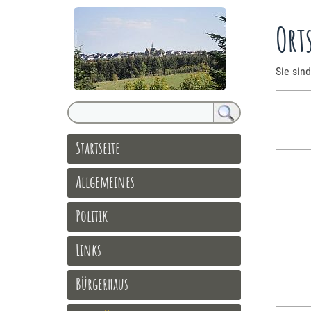
Ort
Sie sind
Startseite
Allgemeines
Politik
Links
Bürgerhaus