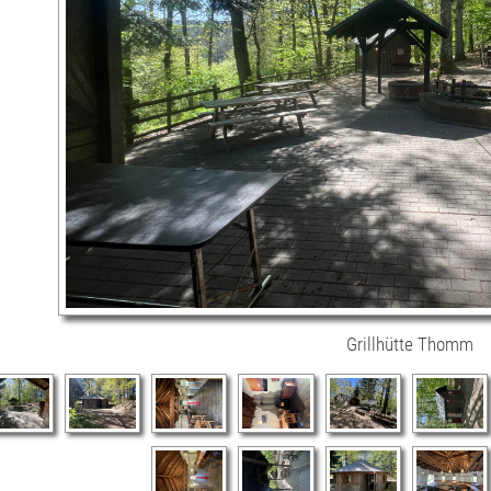
Grillhütte Thomm