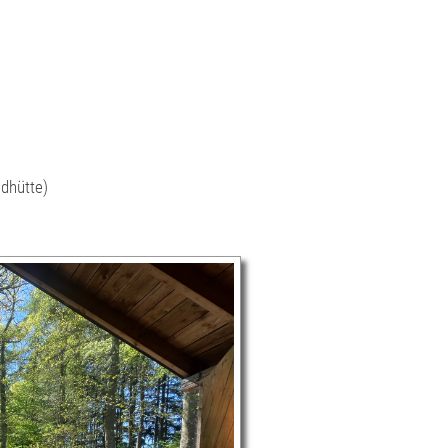
dhütte)