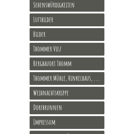
Sehenswürdigkeiten
Luftbilder
Bilder
Thommer Viez
Bergbauort Thomm
Thommer Mühle, Hinkelhaus, ...
Weihnachtskrippe
Dorfbrunnen
Impressum