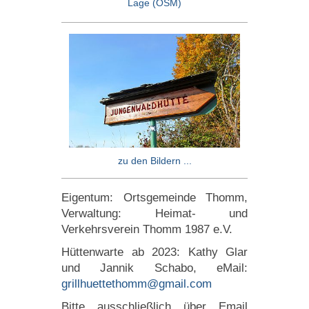
Lage (OSM)
zu den Bildern ...
Eigentum: Ortsgemeinde Thomm,
Verwaltung: Heimat- und
Verkehrsverein Thomm 1987 e.V.
Hüttenwarte ab 2023: Kathy Glar
und Jannik Schabo, eMail:
grillhuettethomm@gmail.com
Bitte ausschließlich über Email