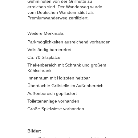
Gehminuten von der Grillhütte zu
erreichen sind. Der Wanderweg wurde
vom Deutschen Wanderinstitut als
Premiumwanderweg zertifiziert.
Weitere Merkmale:
Parkmöglichkeiten ausreichend vorhanden
Vollständig barrierefrei
Ca. 70 Sitzplätze
Thekenbereich mit Schrank und großem
Kühlschrank
Innenraum mit Holzofen heizbar
Überdachte Grillstelle im Außenbereich
Außenbereich gepflastert
Toilettenanlage vorhanden
Große Spielwiese vorhanden
Bilder: