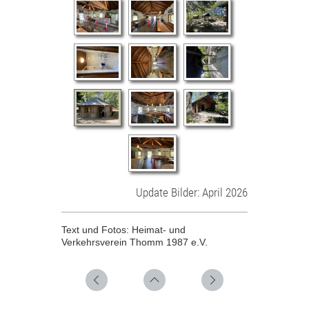
Update Bilder: April 2026
Text und Fotos:
Heimat- und
Verkehrsverein Thomm 1987 e.V.