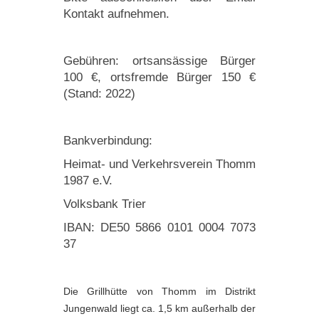
Kontakt aufnehmen.
Gebühren: ortsansässige Bürger
100 €, ortsfremde Bürger 150 €
(Stand: 2022)
Bankverbindung:
Heimat- und Verkehrsverein Thomm
1987 e.V.
Volksbank Trier
IBAN: DE50 ‪5866 0101 0004 7073‬
37
Die Grillhütte von Thomm im Distrikt
Jungenwald liegt ca. 1,5 km außerhalb der