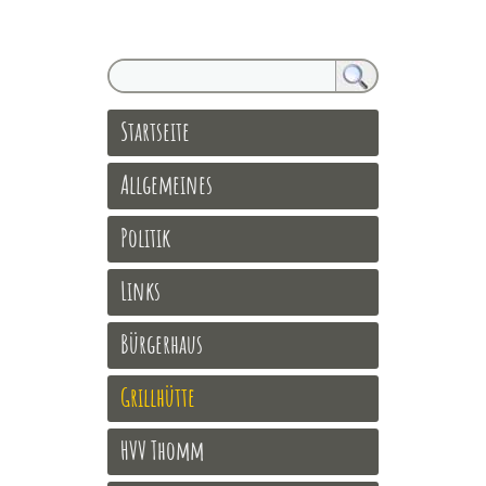
Startseite
Allgemeines
Politik
Links
Bürgerhaus
Grillhütte
HVV Thomm