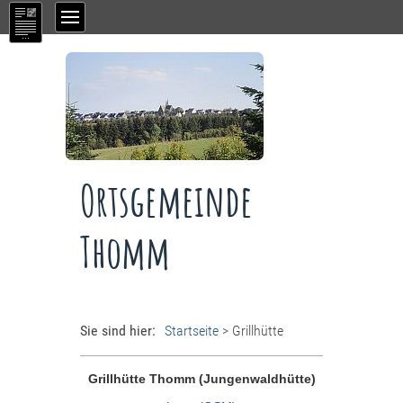
Ortsgemeinde
Thomm
Sie sind hier:
Startseite
>
Grillhütte
Grillhütte Thomm (Jungenwaldhütte)