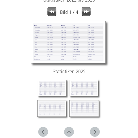
Bild 1 / 4
Statistiken 2022