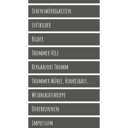
Sehenswürdigkeiten
Luftbilder
Bilder
Thommer Viez
Bergbauort Thomm
Thommer Mühle, Hinkelhaus, ...
Weihnachtskrippe
Dorfbrunnen
Impressum