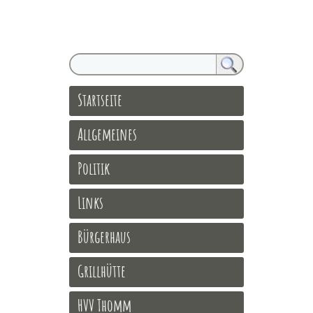
Startseite
Allgemeines
Politik
Links
Bürgerhaus
Grillhütte
HVV Thomm