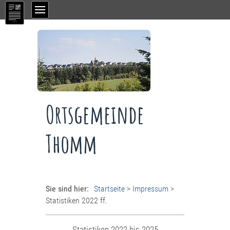
Ortsgemeinde
Thomm
Sie sind hier:
Startseite
>
Impressum
>
Statistiken 2022 ff.
Statistiken 2022 bis 2025