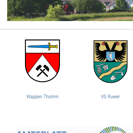
Wappen Thomm
VG Ruwer