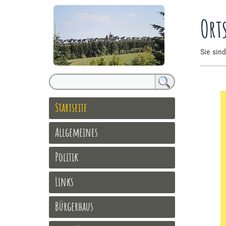
Ort
Sie sind
Startseite
Allgemeines
Politik
Links
Bürgerhaus