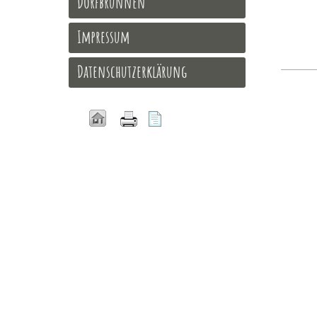
Dorfbrunnen
Impressum
Datenschutzerklärung