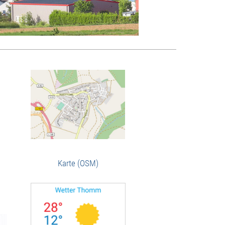
Karte (OSM)