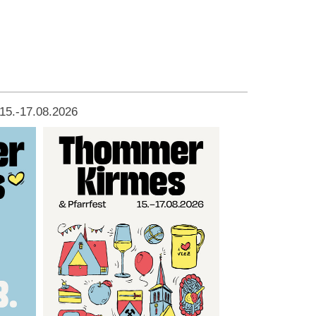
15.-17.08.2026