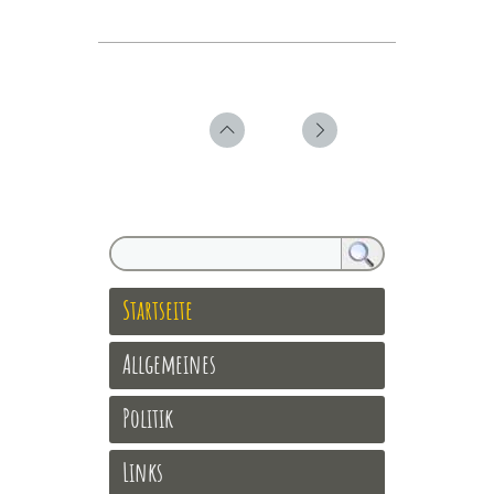
Startseite
Allgemeines
Politik
Links