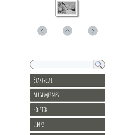
Startseite
Allgemeines
Politik
Links