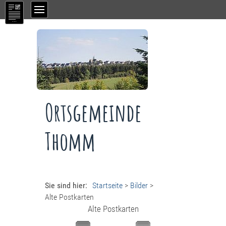
Ortsgemeinde
Thomm
Sie sind hier:
Startseite
>
Bilder
>
Alte Postkarten
Alte Postkarten