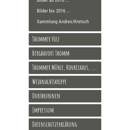
Bilder bis 2016 ...
Sammlung Andres/Kretsch
Thommer Viez
Bergbauort Thomm
Thommer Mühle, Hinkelhaus, ...
Weihnachtskrippe
Dorfbrunnen
Impressum
Datenschutzerklärung