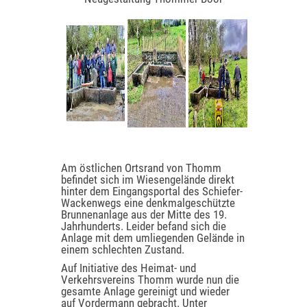
Am östlichen Ortsrand von Thomm
befindet sich im Wiesengelände direkt
hinter dem Eingangsportal des Schiefer-
Wackenwegs eine denkmalgeschützte
Brunnenanlage aus der Mitte des 19.
Jahrhunderts. Leider befand sich die
Anlage mit dem umliegenden Gelände in
einem schlechten Zustand.
Auf Initiative des Heimat- und
Verkehrsvereins Thomm wurde nun die
gesamte Anlage gereinigt und wieder
auf Vordermann gebracht. Unter