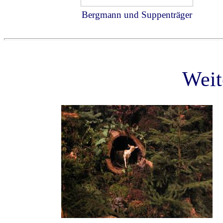
Bergmann und Suppenträger
Weit