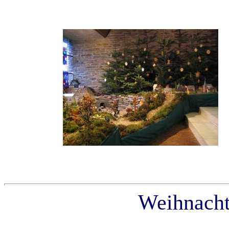
Weihnach