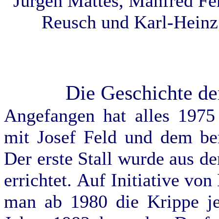
Jürgen Mattes, Manfred Fer
Reusch und Karl-Heinz
Die Geschichte d
Angefangen hat alles 1975
mit Josef Feld und dem ber
Der erste Stall wurde aus 
errichtet. Auf Initiative vo
man ab 1980 die Krippe je