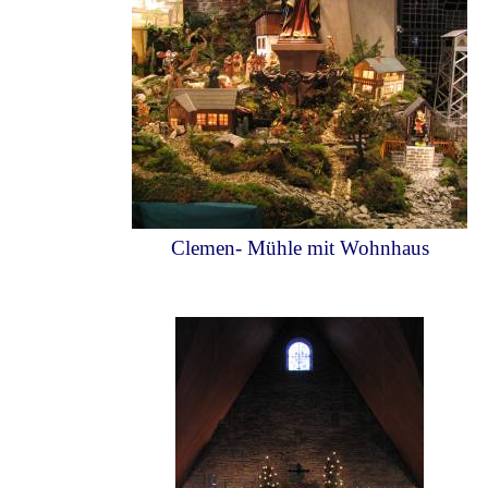
Clemen- Mühle mit Wohnhaus