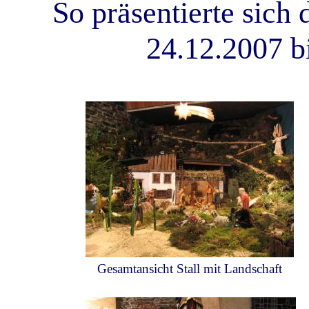
So präsentierte sich
24.12.2007 b
Gesamtansicht Stall mit Landschaft