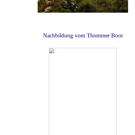
Nachbildung vom Thommer Boor