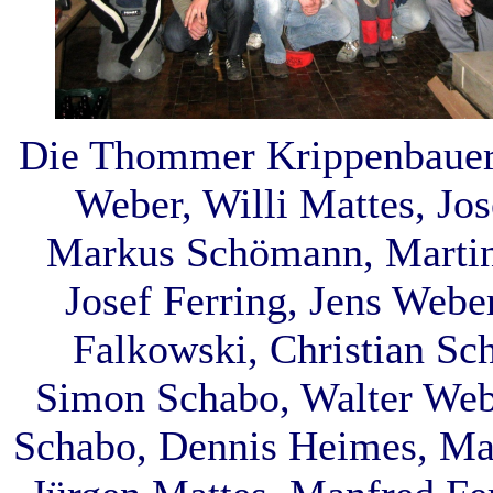
Die Thommer Krippenbauer 
Weber, Willi Mattes, Jos
Markus Schömann, Martin
Josef Ferring, Jens Webe
Falkowski, Christian S
Simon Schabo, Walter Web
Schabo, Dennis Heimes, Ma