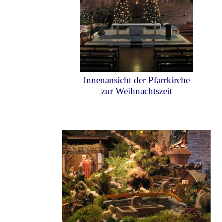
Innenansicht der Pfarrkirche
zur Weihnachtszeit