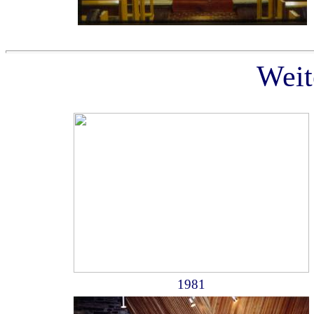
Weit
1981