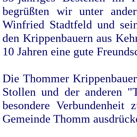
begrüßten wir unter ande
Winfried Stadtfeld und sei
den Krippenbauern aus Kehr
10 Jahren eine gute Freunds
Die Thommer Krippenbauer 
Stollen und der anderen 
besondere Verbundenheit 
Gemeinde Thomm ausdrück