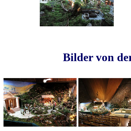
Bilder von de