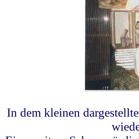
In dem kleinen dargestellt
wiede