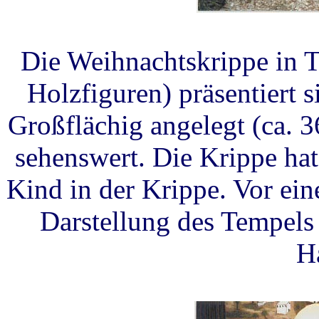
Die Weihnachtskrippe in 
Holzfiguren) präsentiert 
Großflächig angelegt (ca. 36
sehenswert. Die Krippe hat
Kind in der Krippe. Vor ei
Darstellung des Tempels
H