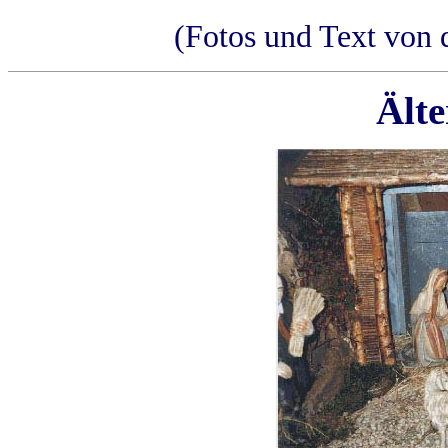
(Fotos und Text von
Älte