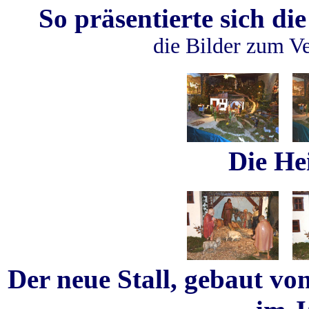
So präsentierte sich di
die Bilder zum Ve
Die He
Der neue Stall, gebaut 