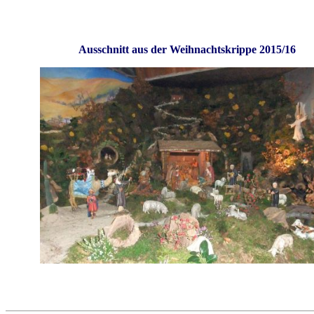
Ausschnitt aus der Weihnachtskrippe 2015/16