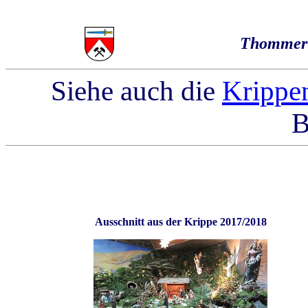
Thommer 
Siehe auch die
Krippe
B
Ausschnitt aus der Krippe 2017/2018