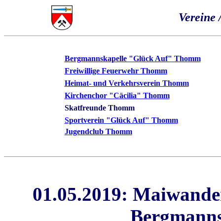
Vereine 
Bergmannskapelle "Glück Auf" Thomm
Freiwillige Feuerwehr Thomm
Heimat- und Verkehrsverein Thomm
Kirchenchor "Cäcilia" Thomm
Skatfreunde Thomm
Sportverein "Glück Auf" Thomm
Jugendclub Thomm
01.05.2019: Maiwande
Bergmann