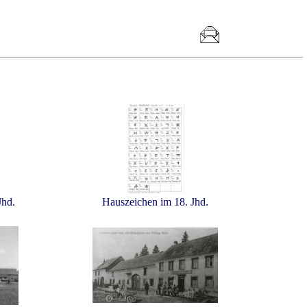
Jhd.
Hauszeichen im 18. Jhd.