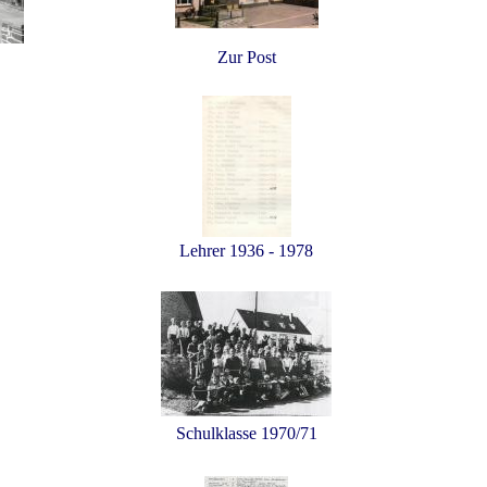
Zur Post
Lehrer 1936 - 1978
Schulklasse 1970/71