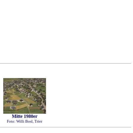
Mitte 1980er
Foto: Willi Bosl, Trier