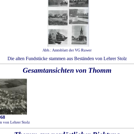
...
Abb.: Amtsblatt der VG Ruwer
..
Die alten Fundstücke stammen aus Beständen von Lehrer Stolz
Gesamtansichten von Thomm
...
968
n von Lehrer Stolz