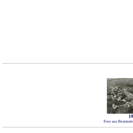
1
Foto aus Bestände