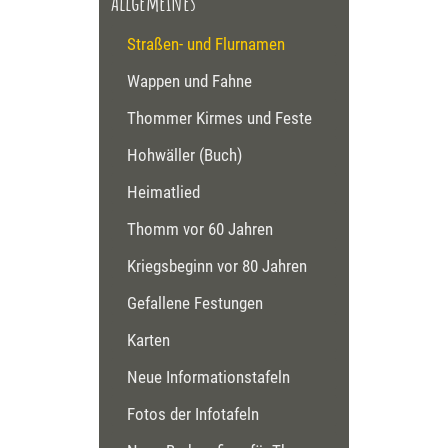
Allgemeines
Straßen- und Flurnamen
Wappen und Fahne
Thommer Kirmes und Feste
Hohwäller (Buch)
Heimatlied
Thomm vor 60 Jahren
Kriegsbeginn vor 80 Jahren
Gefallene Festungen
Karten
Neue Informationstafeln
Fotos der Infotafeln