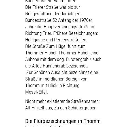
Bungert ist ein Baumgarten.
Die Trierer Straße war bis zur
Neugestaltung der damaligen
Bundesstraße 52 Anfang der 1970er
Jahre die Hauptverbindungsstraße in
Richtung Trier. Frühere Bezeichnungen:
Hohlgasse und Pergensträßchen.
Die Straße Zum Hügel führt zum
Thommer Hibbel, Thommer Hübel, einer
Anhöhe mit dem sog. Fürstengrab / auch
als Altes Hunnengrab bezeichnet.
Zur Schönen Aussicht bezeichnet eine
Straße im nördlichen Bereich von
Thomm mit Blick in Richtung
Mosel/Eifel.
Nicht mehr existierende Straßennamen:
Alt-Hinkelhaus, Zu den Schiefergruben.
Die Flurbezeichnungen in Thomm