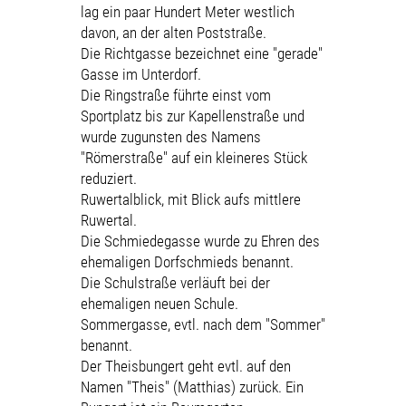
lag ein paar Hundert Meter westlich
davon, an der alten Poststraße.
Die Richtgasse bezeichnet eine "gerade"
Gasse im Unterdorf.
Die Ringstraße führte einst vom
Sportplatz bis zur Kapellenstraße und
wurde zugunsten des Namens
"Römerstraße" auf ein kleineres Stück
reduziert.
Ruwertalblick, mit Blick aufs mittlere
Ruwertal.
Die Schmiedegasse wurde zu Ehren des
ehemaligen Dorfschmieds benannt.
Die Schulstraße verläuft bei der
ehemaligen neuen Schule.
Sommergasse, evtl. nach dem "Sommer"
benannt.
Der Theisbungert geht evtl. auf den
Namen "Theis" (Matthias) zurück. Ein