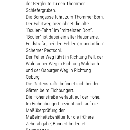
der Bergleute zu den Thommer
Schiefergruben.
Die Borngasse führt zum Thommer Born.
Der Fahrtweg bezeichnet die alte
"Boulen-Fahrt" im "mittelsten Dorf".
"Boulen" ist dabei ein alter Hausname.
Feldstraße, bei den Feldern; mundartlich:
Schemer Pedtschi.
Der Feller Weg führt in Richtung Fell, der
Waldracher Weg in Richtung Waldrach
und der Osburger Weg in Richtung
Osburg.
Die Gartenstraße befindet sich bei den
Gärten beim Eichbungert.
Die Höhenstraße verläuft auf der Höhe.
Im Eichenbungert bezieht sich auf die
Maßüberprüfung der
Maßeinheitsbehälter für die frühere
Zehntabgabe; Bungert bedeutet