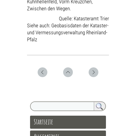
Kuhnhellenfeld, Vorm Kreuzchen,
Zwischen den Wegen.
Quelle:
Katasteramt Trier
Siehe auch:
Geobasisdaten der Kataster-
und Vermessungsverwaltung Rheinland-
Pfalz
Startseite