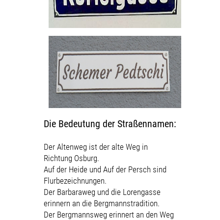
Die Bedeutung der Stra
ßennamen:
Der Altenweg ist der alte Weg in
Richtung Osburg.
Auf der Heide und Auf der Persch sind
Flurbezeichnungen.
Der Barbaraweg und die Lorengasse
erinnern an die Bergmannstradition.
Der Bergmannsweg erinnert an den Weg