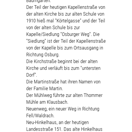
Baumgarten.
Der Teil der heutigen Kapellenstraße von
der alten Kirche bis zur alten Schule von
1910 hieß mal "Körtelgasse" und der Teil
von der alten Schule bis zur
Kapelle/Siedlung "Osburger Weg". Die
"Siedlung" ist der Teil der Kapellenstraße
von der Kapelle bis zum Ortsausgang in
Richtung Osburg.
Die Kirchstraße beginnt bei der alten
Kirche und verläuft bis zum "untersten
Dorf".
Die Martinstraße hat ihren Namen von
der Familie Martin.
Der Mühlweg führte zur alten Thommer
Mühle am Klausbach.
Neuenweg, ein neuer Weg in Richtung
Fell/Waldrach.
Neu-Hinkelhaus, an der heutigen
Landesstraße 151. Das alte Hinkelhaus