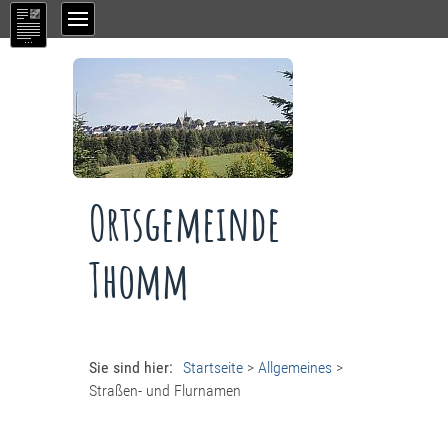
Ortsgemeinde
Thomm
Sie sind hier:
Startseite
>
Allgemeines
>
Straßen- und Flurnamen