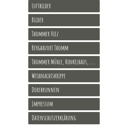
Luftbilder
Bilder
Thommer Viez
Bergbauort Thomm
Thommer Mühle, Hinkelhaus, ...
Weihnachtskrippe
Dorfbrunnen
Impressum
Datenschutzerklärung