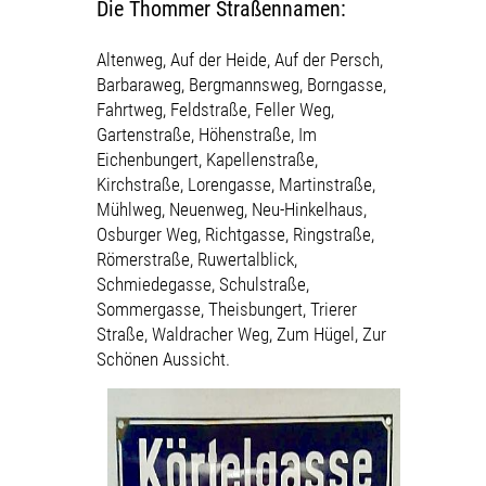
Die Thommer Straßennamen:
Altenweg, Auf der Heide, Auf der Persch,
Barbaraweg, Bergmannsweg, Borngasse,
Fahrtweg, Feldstraße, Feller Weg,
Gartenstraße, Höhenstraße, Im
Eichenbungert, Kapellenstraße,
Kirchstraße, Lorengasse, Martinstraße,
Mühlweg, Neuenweg, Neu-Hinkelhaus,
Osburger Weg, Richtgasse, Ringstraße,
Römerstraße, Ruwertalblick,
Schmiedegasse, Schulstraße,
Sommergasse, Theisbungert, Trierer
Straße, Waldracher Weg, Zum Hügel, Zur
Schönen Aussicht.